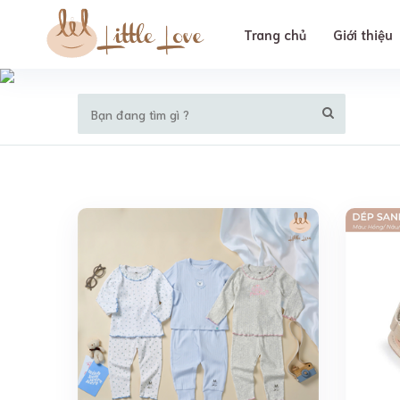
Trang chủ
Giới thiệu