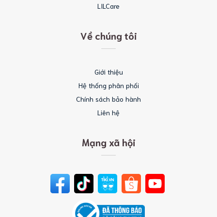
LILCare
Về chúng tôi
Giới thiệu
Hệ thống phân phối
Chính sách bảo hành
Liên hệ
Mạng xã hội