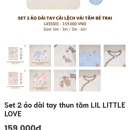
Set 2 áo dài tay thun tăm LIL LITTLE
LOVE
159,000đ