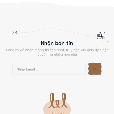
Nhận bản tin
Đăng ký để nhận thông tin cập nhật, truy cập vào giao dịch độc
quyền, và nhiều hơn nữa