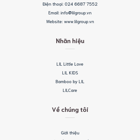
Điện thoại: 024 6687 7552
Email: info@lilgroup.vn
Website: www.lilgroup.vn
Nhãn hiệu
LIL Little Love
LIL KIDS
Bamboo by LIL
LILCare
Về chúng tôi
Giới thiệu