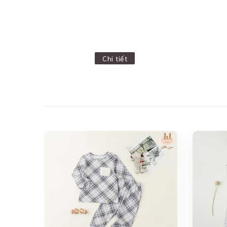
Chi tiết