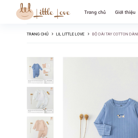
Trang chủ
Giới thiệu
TRANG CHỦ
LIL LITTLE LOVE
BỘ DÀI TAY COTTON DÀNH