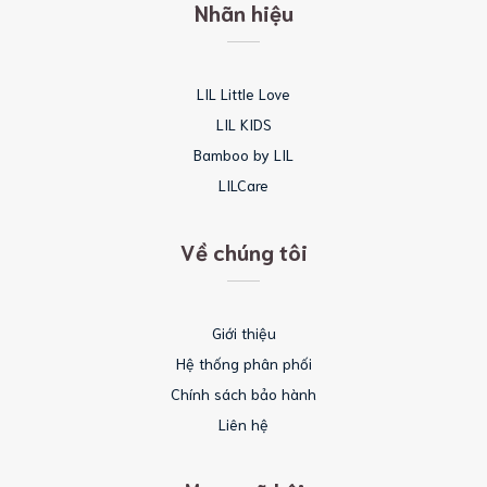
Nhãn hiệu
LIL Little Love
LIL KIDS
Bamboo by LIL
LILCare
Về chúng tôi
Giới thiệu
Hệ thống phân phối
Chính sách bảo hành
Liên hệ